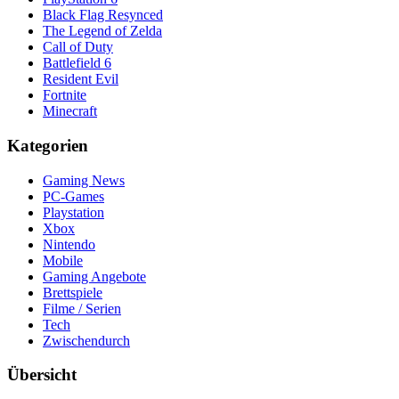
Black Flag Resynced
The Legend of Zelda
Call of Duty
Battlefield 6
Resident Evil
Fortnite
Minecraft
Kategorien
Gaming News
PC-Games
Playstation
Xbox
Nintendo
Mobile
Gaming Angebote
Brettspiele
Filme / Serien
Tech
Zwischendurch
Übersicht