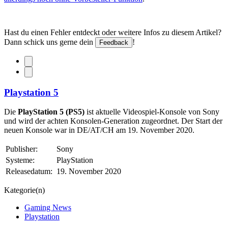
Hast du einen Fehler entdeckt oder weitere Infos zu diesem Artikel?
Dann schick uns gerne dein
!
Feedback
Playstation 5
Die
PlayStation 5 (PS5)
ist aktuelle Videospiel-Konsole von Sony
und wird der achten Konsolen-Generation zugeordnet. Der Start der
neuen Konsole war in DE/AT/CH am 19. November 2020.
Publisher:
Sony
Systeme:
PlayStation
Releasedatum:
19. November 2020
Kategorie(n)
Gaming News
Playstation