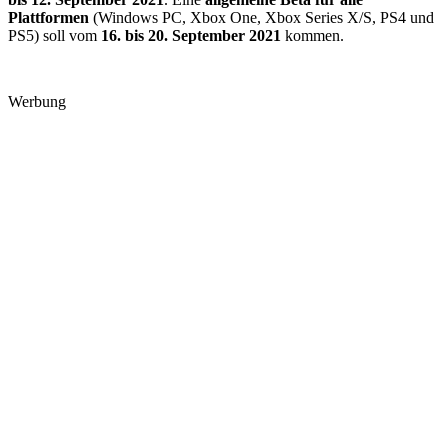
Plattformen
(Windows PC, Xbox One, Xbox Series X/S, PS4 und
PS5) soll vom
16. bis 20. September 2021
kommen.
Werbung