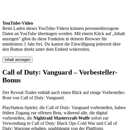
YouTube-Video
Beim Laden dieses YouTube-Videos können personenbezogene
Daten an YouTube übertragen werden. Mit einem Klick auf „Inhalt
anzeigen“ gibst du diese Funktion in deinem Browser für
mindestens 1 Jahr frei. Du kannst die Einwilligung jederzeit über
den Button direkt unter dem Embed widerrufen.
Inhalt anzeigen
Call of Duty: Vanguard – Vorbesteller-
Bonus
Der Reveal-Trailer enthält auch einen Blick auf einige Vorbesteller-
Boni von Call of Duty: Vanguard.
PlayStation-Spieler, die Call of Duty: Vanguard vorbestellen, haben
frühen Zugang zur offenen Beta, während alle, die digital
vorbestellen, die
Nightraid Mastercraft-Waffe
sofort zur
Verwendung in Call of Duty: Black Ops Cold War und Call of
Duty: Warzone erhalten, unabhängig von der Plattform.