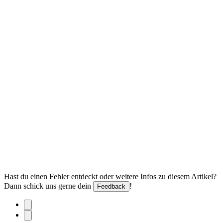
Hast du einen Fehler entdeckt oder weitere Infos zu diesem Artikel?
Dann schick uns gerne dein
!
Feedback