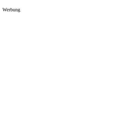
Werbung