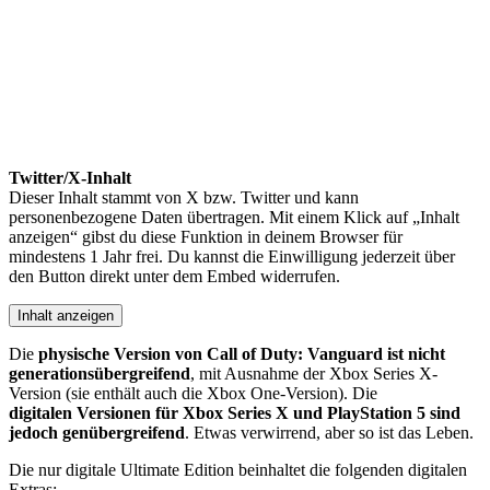
Twitter/X-Inhalt
Dieser Inhalt stammt von X bzw. Twitter und kann
personenbezogene Daten übertragen. Mit einem Klick auf „Inhalt
anzeigen“ gibst du diese Funktion in deinem Browser für
mindestens 1 Jahr frei. Du kannst die Einwilligung jederzeit über
den Button direkt unter dem Embed widerrufen.
Inhalt anzeigen
Die
physische Version von Call of Duty: Vanguard ist nicht
generationsübergreifend
, mit Ausnahme der Xbox Series X-
Version (sie enthält auch die Xbox One-Version). Die
digitalen Versionen für Xbox Series X und PlayStation 5 sind
jedoch genübergreifend
. Etwas verwirrend, aber so ist das Leben.
Die nur digitale Ultimate Edition beinhaltet die folgenden digitalen
Extras: