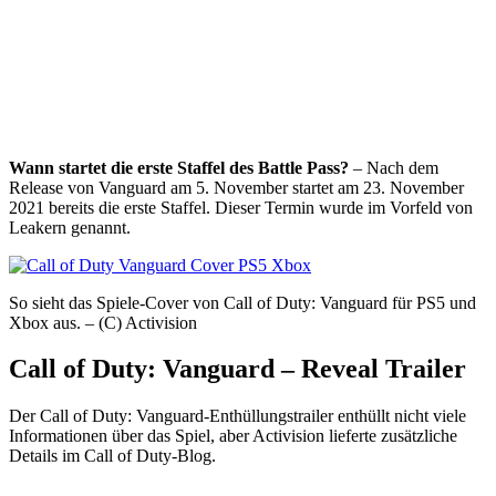
Wann startet die erste Staffel des Battle Pass?
– Nach dem
Release von Vanguard am 5. November startet am 23. November
2021 bereits die erste Staffel. Dieser Termin wurde im Vorfeld von
Leakern genannt.
So sieht das Spiele-Cover von Call of Duty: Vanguard für PS5 und
Xbox aus. – (C) Activision
Call of Duty: Vanguard – Reveal Trailer
Der Call of Duty: Vanguard-Enthüllungstrailer enthüllt nicht viele
Informationen über das Spiel, aber Activision lieferte zusätzliche
Details im Call of Duty-Blog.