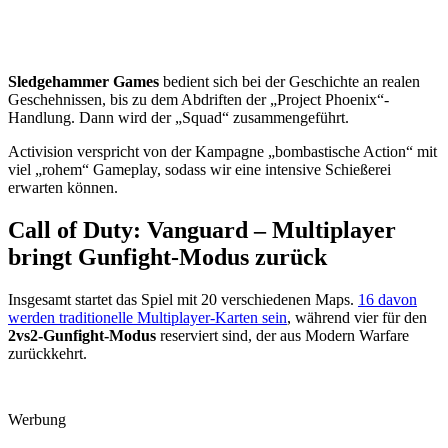
Sledgehammer Games
bedient sich bei der Geschichte an realen
Geschehnissen, bis zu dem Abdriften der „Project Phoenix“-
Handlung. Dann wird der „Squad“ zusammengeführt.
Activision verspricht von der Kampagne „bombastische Action“ mit
viel „rohem“ Gameplay, sodass wir eine intensive Schießerei
erwarten können.
Call of Duty: Vanguard – Multiplayer
bringt Gunfight-Modus zurück
Insgesamt startet das Spiel mit 20 verschiedenen Maps.
16 davon
werden traditionelle Multiplayer-Karten sein
, während vier für den
2vs2-Gunfight-Modus
reserviert sind, der aus Modern Warfare
zurückkehrt.
Werbung