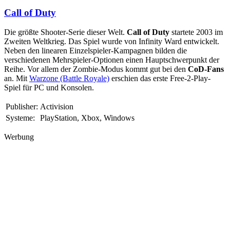
Call of Duty
Die größte Shooter-Serie dieser Welt.
Call of Duty
startete 2003 im
Zweiten Weltkrieg. Das Spiel wurde von Infinity Ward entwickelt.
Neben den linearen Einzelspieler-Kampagnen bilden die
verschiedenen Mehrspieler-Optionen einen Hauptschwerpunkt der
Reihe. Vor allem der Zombie-Modus kommt gut bei den
CoD-Fans
an. Mit
Warzone (Battle Royale)
erschien das erste Free-2-Play-
Spiel für PC und Konsolen.
Publisher:
Activision
Systeme:
PlayStation, Xbox, Windows
Werbung