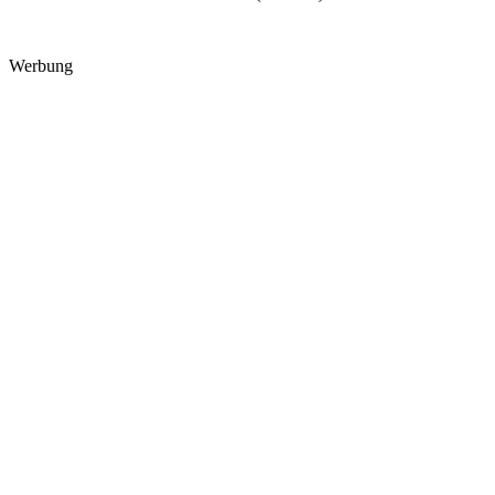
Werbung