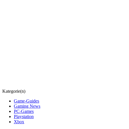
Kategorie(n)
Game-Guides
Gaming News
PC-Games
Playstation
Xbox