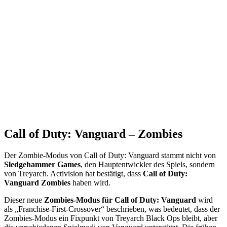
Call of Duty: Vanguard – Zombies
Der Zombie-Modus von Call of Duty: Vanguard stammt nicht von
Sledgehammer Games
, den Hauptentwickler des Spiels, sondern
von Treyarch. Activision hat bestätigt, dass
Call of Duty:
Vanguard Zombies
haben wird.
Dieser neue
Zombies-Modus für Call of Duty: Vanguard
wird
als „Franchise-First-Crossover“ beschrieben, was bedeutet, dass der
Zombies-Modus ein Fixpunkt von Treyarch Black Ops bleibt, aber