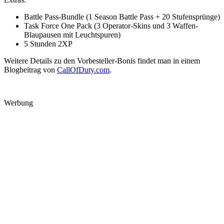
Battle Pass-Bundle (1 Season Battle Pass + 20 Stufensprünge)
Task Force One Pack (3 Operator-Skins und 3 Waffen-
Blaupausen mit Leuchtspuren)
5 Stunden 2XP
Weitere Details zu den Vorbesteller-Bonis findet man in einem
Blogbeitrag von
CallOfDuty.com
.
Werbung