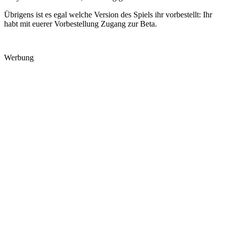
Übrigens ist es egal welche Version des Spiels ihr vorbestellt: Ihr
habt mit euerer Vorbestellung Zugang zur Beta.
Werbung