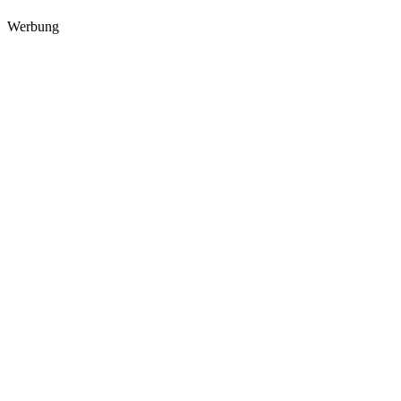
Werbung