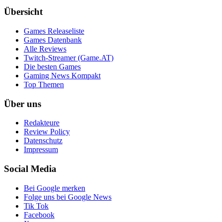
Übersicht
Games Releaseliste
Games Datenbank
Alle Reviews
Twitch-Streamer (Game.AT)
Die besten Games
Gaming News Kompakt
Top Themen
Über uns
Redakteure
Review Policy
Datenschutz
Impressum
Social Media
Bei Google merken
Folge uns bei Google News
Tik Tok
Facebook