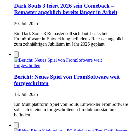
Dark Souls 3 feiert 2026 sein Comeback –
Remaster angeblich bereits länger in Arbeit
20. Juli 2025
Ein Dark Souls 3 Remaster soll sich laut Leaks bei
FromSoftware in Entwicklung befinden - Release angeblich
zum zehnjährigen Jubiläum im Jahr 2026 geplant.
Bericht: Neues Spiel von FromSoftware weit
fortgeschritten
18. Juli 2025
Ein Multiplattform-Spiel von Souls-Entwickler FromSoftware
soll sich in einem fortgeschrittenen Produktionsstadium
befinden.