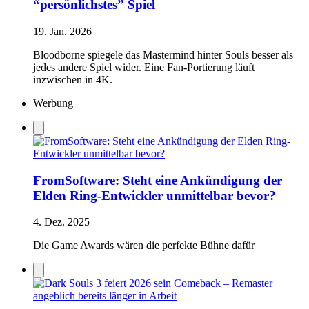
“persönlichstes” Spiel
19. Jan. 2026
Bloodborne spiegele das Mastermind hinter Souls besser als
jedes andere Spiel wider. Eine Fan-Portierung läuft
inzwischen in 4K.
Werbung
FromSoftware: Steht eine Ankündigung der
Elden Ring-Entwickler unmittelbar bevor?
4. Dez. 2025
Die Game Awards wären die perfekte Bühne dafür