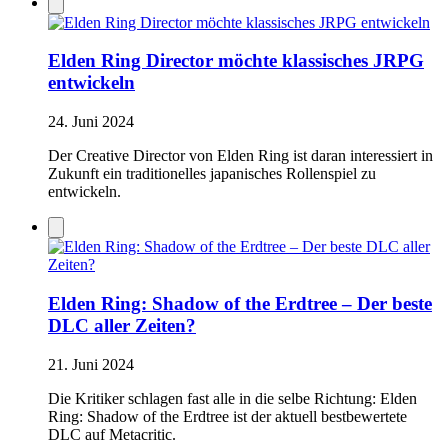
Elden Ring Director möchte klassisches JRPG
entwickeln
24. Juni 2024
Der Creative Director von Elden Ring ist daran interessiert in
Zukunft ein traditionelles japanisches Rollenspiel zu
entwickeln.
Elden Ring: Shadow of the Erdtree – Der beste
DLC aller Zeiten?
21. Juni 2024
Die Kritiker schlagen fast alle in die selbe Richtung: Elden
Ring: Shadow of the Erdtree ist der aktuell bestbewertete
DLC auf Metacritic.