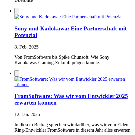
Überblick.
Sony und Kadokawa: Eine Partnerschaft mit
Potenzial
8. Feb. 2025
Von FromSoftware bis Spike Chunsoft: Wie Sony
Kadokawas Gaming-Zukunft prägen könnte.
FromSoftware: Was wir vom Entwickler 2025
erwarten können
12. Jan. 2025
In diesem Beitrag sprechen wir darüber, was wir vom Elden
Ring-Entwickler FromSoftware in diesem Jahr alles erwarten