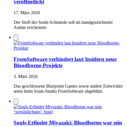
veröffentlicht
17. März 2026
Der Stoff der Souls-Schmiede soll als handgezeichneter
Anime erscheinen.
FromSoftware verhindert laut Insidern neue
Bloodborne-Projekte
3. März 2026
Das geschlossene Bluepoint Games sowie andere Entwickler
seien beim Souls-Studio FromSoftware abgeblitzt.
Souls-Erfinder Miyazaki: Bloodborne war sein