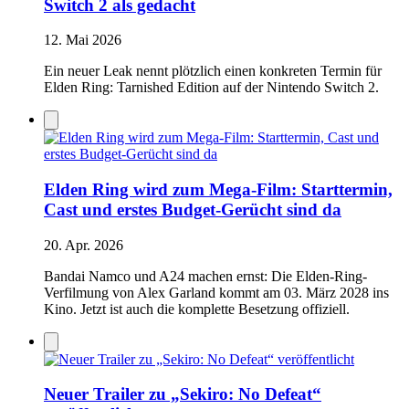
Switch 2 als gedacht
12. Mai 2026
Ein neuer Leak nennt plötzlich einen konkreten Termin für
Elden Ring: Tarnished Edition auf der Nintendo Switch 2.
Elden Ring wird zum Mega-Film: Starttermin,
Cast und erstes Budget-Gerücht sind da
20. Apr. 2026
Bandai Namco und A24 machen ernst: Die Elden-Ring-
Verfilmung von Alex Garland kommt am 03. März 2028 ins
Kino. Jetzt ist auch die komplette Besetzung offiziell.
Neuer Trailer zu „Sekiro: No Defeat“