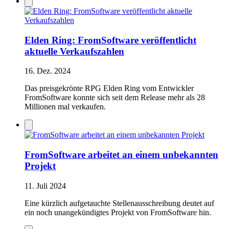
Elden Ring: FromSoftware veröffentlicht
aktuelle Verkaufszahlen
16. Dez. 2024
Das preisgekrönte RPG Elden Ring vom Entwickler
FromSoftware konnte sich seit dem Release mehr als 28
Millionen mal verkaufen.
FromSoftware arbeitet an einem unbekannten
Projekt
11. Juli 2024
Eine kürzlich aufgetauchte Stellenausschreibung deutet auf
ein noch unangekündigtes Projekt von FromSoftware hin.