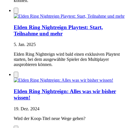
können.
Elden Ring Nightreign Playtest: Start,
Teilnahme und mehr
5. Jan. 2025
Elden Ring Nightreign wird bald einen exklusiven Playtest
starten, bei dem ausgewählte Spieler den Multiplayer
ausprobieren können.
Elden Ring Nightreign: Alles was wir bisher
wissen!
19. Dez. 2024
Wird der Koop-Titel neue Wege gehen?