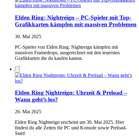
Elden Ring: Nightreign – PC-Spieler mit Top-
Grafikkarten kämpfen mit massiven Problemen
30. Mai 2025
PC-Spieler von Elden Ring: Nightreign kämpfen mit
massiven Framedrops, ausgerechnet mit den teuersten
Grafikkarten die du kaufen kannst.
Elden Ring Nightreign: Uhrzeit & Preload –
Wann geht’s los?
26. Mai 2025
Elden Ring Nightreign erscheint am 30. Mai 2025. Hier
findest du alle Zeiten für PC und Konsole sowie Preload-
Start!