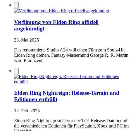
Verfilmung von Elden Ring offiziell
angekündigt
23. Mai 2025
Das renommierte Studio A24 will einen Film zum Souls-Hit
Elden Ring drehen. Fantasy-Mastermind George R. R. Martin
wird Produzent.
Elden Ring Nightreign: Release-Termin und
Editionen enthüllt
12. Feb. 2025
Elden Ring Nightreign steht vor der Tür! Release-Datum und
die verschiedenen Editionen für PlayStation, Xbox und PC im