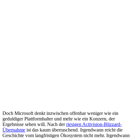
Doch Microsoft denkt inzwischen offenbar weniger wie ein
geduldiger Plattformhalter und mehr wie ein Konzern, der
Ergebnisse sehen will. Nach der
riesigen Activision-Blizzard-
Übernahme
ist das kaum überraschend. Irgendwann reicht die
Geschichte vom langfristigen Ökosystem nicht mehr. Irgendwann