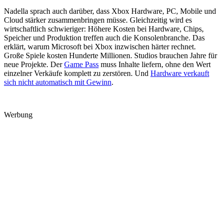
Nadella sprach auch darüber, dass Xbox Hardware, PC, Mobile und
Cloud stärker zusammenbringen müsse. Gleichzeitig wird es
wirtschaftlich schwieriger: Höhere Kosten bei Hardware, Chips,
Speicher und Produktion treffen auch die Konsolenbranche. Das
erklärt, warum Microsoft bei Xbox inzwischen härter rechnet.
Große Spiele kosten Hunderte Millionen. Studios brauchen Jahre für
neue Projekte. Der
Game Pass
muss Inhalte liefern, ohne den Wert
einzelner Verkäufe komplett zu zerstören. Und
Hardware verkauft
sich nicht automatisch mit Gewinn
.
Werbung