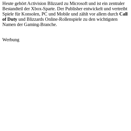
Heute gehört Activision Blizzard zu Microsoft und ist ein zentraler
Bestandteil der Xbox-Sparte. Der Publisher entwickelt und vertreibt
Spiele für Konsolen, PC und Mobile und zählt vor allem durch
Call
of Duty
und Blizzards Online-Rollenspiele zu den wichtigsten
Namen der Gaming-Branche.
Werbung