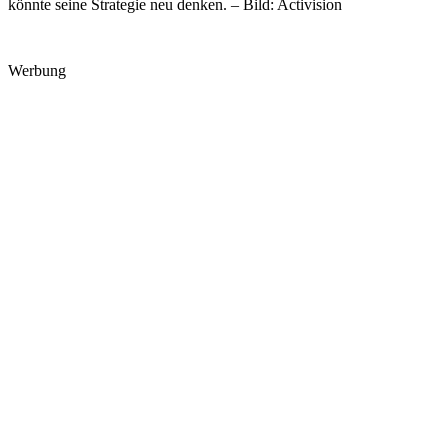
könnte seine Strategie neu denken. – Bild: Activision
Werbung