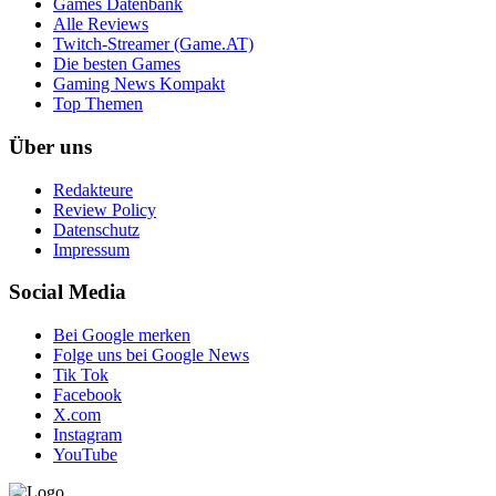
Games Datenbank
Alle Reviews
Twitch-Streamer (Game.AT)
Die besten Games
Gaming News Kompakt
Top Themen
Über uns
Redakteure
Review Policy
Datenschutz
Impressum
Social Media
Bei Google merken
Folge uns bei Google News
Tik Tok
Facebook
X.com
Instagram
YouTube