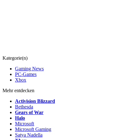
Kategorie(n)
Gaming News
PC-Games
Xbox
Mehr entdecken
Activision Blizzard
Bethesda
Gears of War
Halo
Microsoft
Microsoft Gaming
Satya Nadella