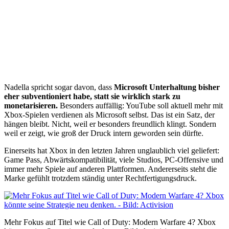
Nadella spricht sogar davon, dass
Microsoft Unterhaltung bisher
eher subventioniert habe, statt sie wirklich stark zu
monetarisieren.
Besonders auffällig: YouTube soll aktuell mehr mit
Xbox-Spielen verdienen als Microsoft selbst. Das ist ein Satz, der
hängen bleibt. Nicht, weil er besonders freundlich klingt. Sondern
weil er zeigt, wie groß der Druck intern geworden sein dürfte.
Einerseits hat Xbox in den letzten Jahren unglaublich viel geliefert:
Game Pass, Abwärtskompatibilität, viele Studios, PC-Offensive und
immer mehr Spiele auf anderen Plattformen. Andererseits steht die
Marke gefühlt trotzdem ständig unter Rechtfertigungsdruck.
Mehr Fokus auf Titel wie Call of Duty: Modern Warfare 4? Xbox