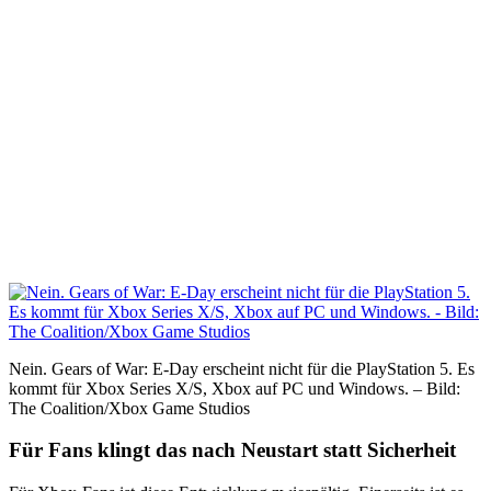
Nein. Gears of War: E-Day erscheint nicht für die PlayStation 5. Es
kommt für Xbox Series X/S, Xbox auf PC und Windows. – Bild:
The Coalition/Xbox Game Studios
Für Fans klingt das nach Neustart statt Sicherheit