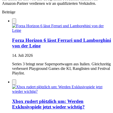
Amazon-Partner verdienen wir an qualifizierten Verkäufen.
Beiträge
Forza Horizon 6 lässt Ferrari und Lamborghini
von der Leine
14. Juli 2026
Series 3 bringt neue Supersportwagen aus Italien. Gleichzeitig
verbessert Playground Games die KI, Ranglisten und Festival
Playlist.
Xbox rudert plötzlich um: Werden
Exklusivspiele jetzt wieder wichtig?