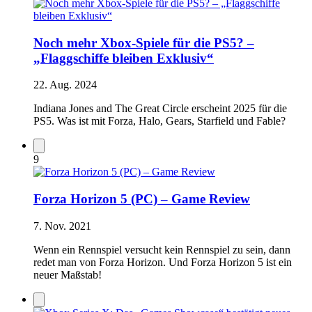
Noch mehr Xbox-Spiele für die PS5? –
„Flaggschiffe bleiben Exklusiv“
22. Aug. 2024
Indiana Jones and The Great Circle erscheint 2025 für die
PS5. Was ist mit Forza, Halo, Gears, Starfield und Fable?
9
Forza Horizon 5 (PC) – Game Review
7. Nov. 2021
Wenn ein Rennspiel versucht kein Rennspiel zu sein, dann
redet man von Forza Horizon. Und Forza Horizon 5 ist ein
neuer Maßstab!