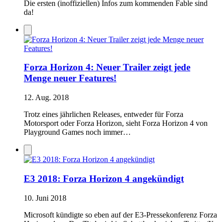
Die ersten (inoffiziellen) Infos zum kommenden Fable sind
da!
Forza Horizon 4: Neuer Trailer zeigt jede
Menge neuer Features!
12. Aug. 2018
Trotz eines jährlichen Releases, entweder für Forza
Motorsport oder Forza Horizon, sieht Forza Horizon 4 von
Playground Games noch immer…
E3 2018: Forza Horizon 4 angekündigt
10. Juni 2018
Microsoft kündigte so eben auf der E3-Pressekonferenz Forza