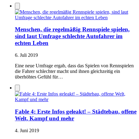
Menschen, die regelmäßig Rennspiele spielen,
sind laut Umfrage schlechte Autofahrer im
echten Leben
6. Juli 2019
Eine neue Umfrage ergab, dass das Spielen von Rennspielen
die Fahrer schlechter macht und ihnen gleichzeitig ein
überhöhtes Gefühl für…
Fable 4: Erste Infos geleakt! – Städtebau, offene
Welt, Kampf und mehr
4. Juni 2019