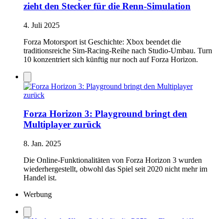
zieht den Stecker für die Renn-Simulation
4. Juli 2025
Forza Motorsport ist Geschichte: Xbox beendet die
traditionsreiche Sim-Racing-Reihe nach Studio-Umbau. Turn
10 konzentriert sich künftig nur noch auf Forza Horizon.
Forza Horizon 3: Playground bringt den
Multiplayer zurück
8. Jan. 2025
Die Online-Funktionalitäten von Forza Horizon 3 wurden
wiederhergestellt, obwohl das Spiel seit 2020 nicht mehr im
Handel ist.
Werbung