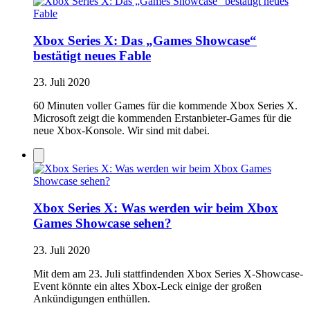
Xbox Series X: Das „Games Showcase“
bestätigt neues Fable
23. Juli 2020
60 Minuten voller Games für die kommende Xbox Series X.
Microsoft zeigt die kommenden Erstanbieter-Games für die
neue Xbox-Konsole. Wir sind mit dabei.
Xbox Series X: Was werden wir beim Xbox
Games Showcase sehen?
23. Juli 2020
Mit dem am 23. Juli stattfindenden Xbox Series X-Showcase-
Event könnte ein altes Xbox-Leck einige der großen
Ankündigungen enthüllen.