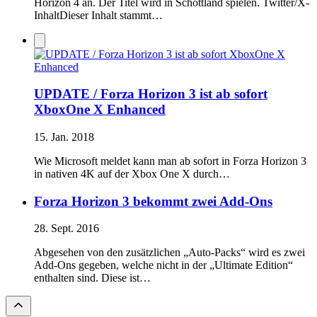
Horizon 4 an. Der Titel wird in Schottland spielen. Twitter/X-
InhaltDieser Inhalt stammt…
UPDATE / Forza Horizon 3 ist ab sofort
XboxOne X Enhanced
15. Jan. 2018
Wie Microsoft meldet kann man ab sofort in Forza Horizon 3
in nativen 4K auf der Xbox One X durch…
Forza Horizon 3 bekommt zwei Add-Ons
28. Sept. 2016
Abgesehen von den zusätzlichen „Auto-Packs“ wird es zwei
Add-Ons gegeben, welche nicht in der „Ultimate Edition“
enthalten sind. Diese ist…