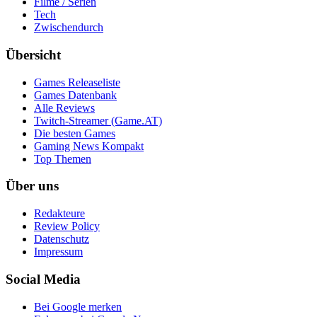
Filme / Serien
Tech
Zwischendurch
Übersicht
Games Releaseliste
Games Datenbank
Alle Reviews
Twitch-Streamer (Game.AT)
Die besten Games
Gaming News Kompakt
Top Themen
Über uns
Redakteure
Review Policy
Datenschutz
Impressum
Social Media
Bei Google merken