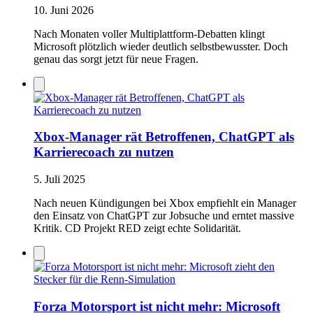
10. Juni 2026
Nach Monaten voller Multiplattform-Debatten klingt
Microsoft plötzlich wieder deutlich selbstbewusster. Doch
genau das sorgt jetzt für neue Fragen.
Xbox-Manager rät Betroffenen, ChatGPT als
Karrierecoach zu nutzen
5. Juli 2025
Nach neuen Kündigungen bei Xbox empfiehlt ein Manager
den Einsatz von ChatGPT zur Jobsuche und erntet massive
Kritik. CD Projekt RED zeigt echte Solidarität.
Forza Motorsport ist nicht mehr: Microsoft