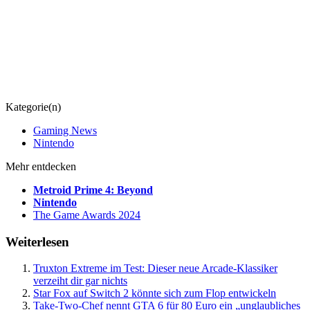
Kategorie(n)
Gaming News
Nintendo
Mehr entdecken
Metroid Prime 4: Beyond
Nintendo
The Game Awards 2024
Weiterlesen
Truxton Extreme im Test: Dieser neue Arcade-Klassiker
verzeiht dir gar nichts
Star Fox auf Switch 2 könnte sich zum Flop entwickeln
Take-Two-Chef nennt GTA 6 für 80 Euro ein „unglaubliches