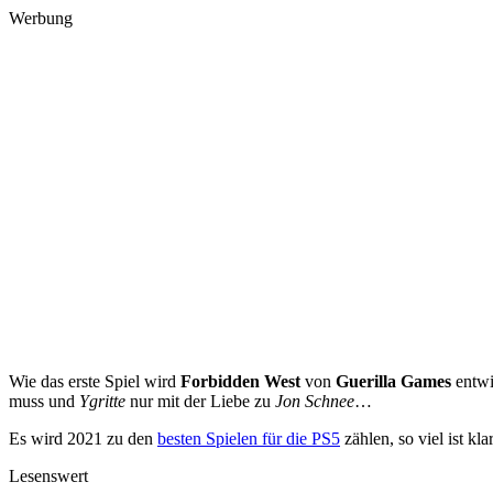
Werbung
Wie das erste Spiel wird
Forbidden West
von
Guerilla Games
entwi
muss und
Ygritte
nur mit der Liebe zu
Jon Schnee
…
Es wird 2021 zu den
besten Spielen für die PS5
zählen, so viel ist klar
Lesenswert