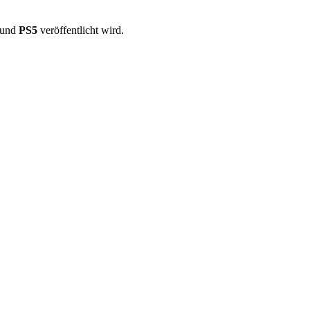
und
PS5
veröffentlicht wird.