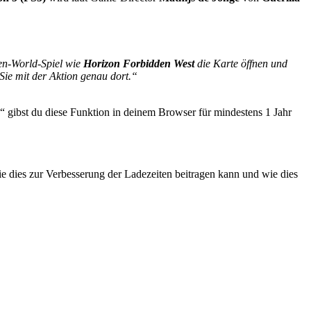
en-World-Spiel wie
Horizon Forbidden West
die Karte öffnen und
Sie mit der Aktion genau dort.“
gibst du diese Funktion in deinem Browser für mindestens 1 Jahr
e dies zur Verbesserung der Ladezeiten beitragen kann und wie dies