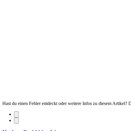
Hast du einen Fehler entdeckt oder weitere Infos zu diesem Artikel?