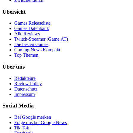
Zwischendurch
Übersicht
Games Releaseliste
Games Datenbank
Alle Reviews
Twitch-Streamer (Game.AT)
Die besten Games
Gaming News Kompakt
Top Themen
Über uns
Redakteure
Review Policy
Datenschutz
Impressum
Social Media
Bei Google merken
Folge uns bei Google News
Tik Tok