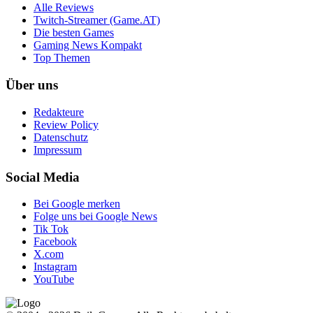
Alle Reviews
Twitch-Streamer (Game.AT)
Die besten Games
Gaming News Kompakt
Top Themen
Über uns
Redakteure
Review Policy
Datenschutz
Impressum
Social Media
Bei Google merken
Folge uns bei Google News
Tik Tok
Facebook
X.com
Instagram
YouTube