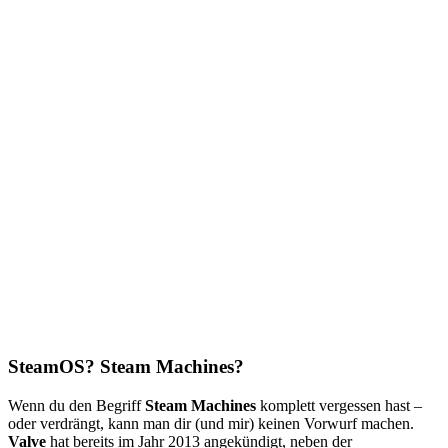
SteamOS? Steam Machines?
Wenn du den Begriff
Steam Machines
komplett vergessen hast –
oder verdrängt, kann man dir (und mir) keinen Vorwurf machen.
Valve
hat bereits im Jahr 2013 angekündigt, neben der