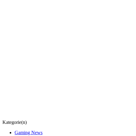
Kategorie(n)
Gaming News