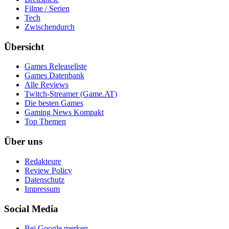
Filme / Serien
Tech
Zwischendurch
Übersicht
Games Releaseliste
Games Datenbank
Alle Reviews
Twitch-Streamer (Game.AT)
Die besten Games
Gaming News Kompakt
Top Themen
Über uns
Redakteure
Review Policy
Datenschutz
Impressum
Social Media
Bei Google merken