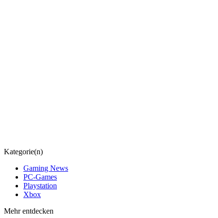
Kategorie(n)
Gaming News
PC-Games
Playstation
Xbox
Mehr entdecken