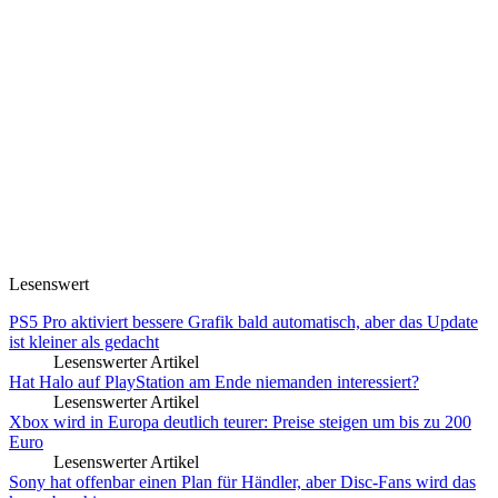
Lesenswert
PS5 Pro aktiviert bessere Grafik bald automatisch, aber das Update
ist kleiner als gedacht
Lesenswerter Artikel
Hat Halo auf PlayStation am Ende niemanden interessiert?
Lesenswerter Artikel
Xbox wird in Europa deutlich teurer: Preise steigen um bis zu 200
Euro
Lesenswerter Artikel
Sony hat offenbar einen Plan für Händler, aber Disc-Fans wird das