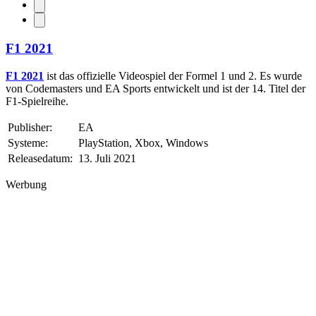
F1 2021
F1 2021
ist das offizielle Videospiel der Formel 1 und 2. Es wurde
von Codemasters und EA Sports entwickelt und ist der 14. Titel der
F1-Spielreihe.
Publisher:
EA
Systeme:
PlayStation, Xbox, Windows
Releasedatum:
13. Juli 2021
Werbung