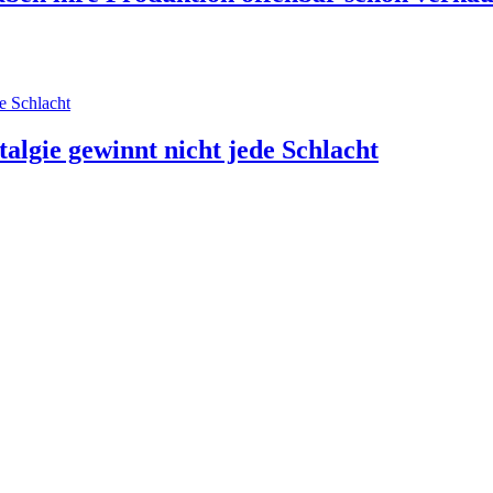
algie gewinnt nicht jede Schlacht