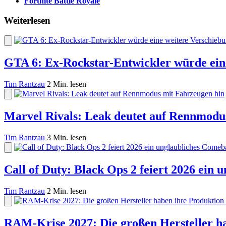
Fortnite Battle Royale
Weiterlesen
GTA 6: Ex-Rockstar-Entwickler würde eine
Tim Rantzau
2 Min. lesen
Marvel Rivals: Leak deutet auf Rennmodu
Tim Rantzau
3 Min. lesen
Call of Duty: Black Ops 2 feiert 2026 ein
Tim Rantzau
2 Min. lesen
RAM-Krise 2027: Die großen Hersteller ha