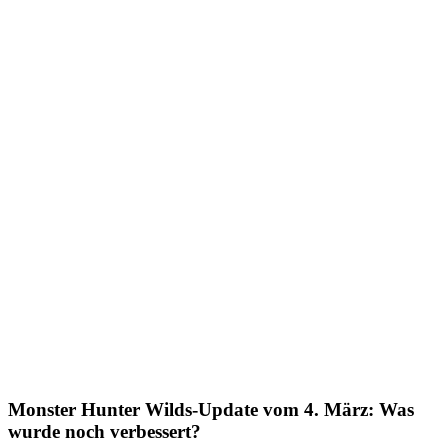
Monster Hunter Wilds-Update vom 4. März: Was
wurde noch verbessert?