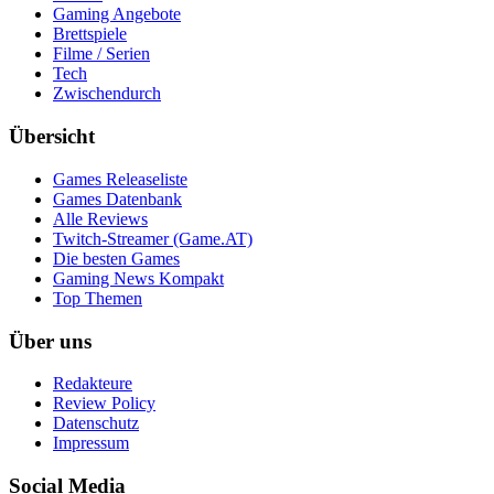
Gaming Angebote
Brettspiele
Filme / Serien
Tech
Zwischendurch
Übersicht
Games Releaseliste
Games Datenbank
Alle Reviews
Twitch-Streamer (Game.AT)
Die besten Games
Gaming News Kompakt
Top Themen
Über uns
Redakteure
Review Policy
Datenschutz
Impressum
Social Media