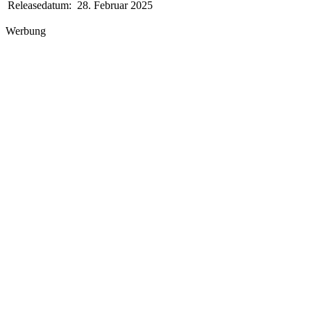
Releasedatum:
28. Februar 2025
Werbung