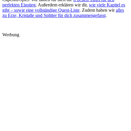
perfekten Einstieg
. Außerdem erklären wir dir,
wie viele Kapitel es
gibt – sowie eine vollständige Quest-Liste
. Zudem haben wir
alles
zu Erze, Kristalle und Splitter für dich zusammengefasst
.
Werbung