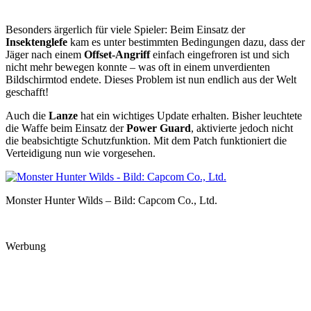
Besonders ärgerlich für viele Spieler: Beim Einsatz der
Insektenglefe
kam es unter bestimmten Bedingungen dazu, dass der
Jäger nach einem
Offset-Angriff
einfach eingefroren ist und sich
nicht mehr bewegen konnte – was oft in einem unverdienten
Bildschirmtod endete. Dieses Problem ist nun endlich aus der Welt
geschafft!
Auch die
Lanze
hat ein wichtiges Update erhalten. Bisher leuchtete
die Waffe beim Einsatz der
Power Guard
, aktivierte jedoch nicht
die beabsichtigte Schutzfunktion. Mit dem Patch funktioniert die
Verteidigung nun wie vorgesehen.
Monster Hunter Wilds – Bild: Capcom Co., Ltd.
Werbung