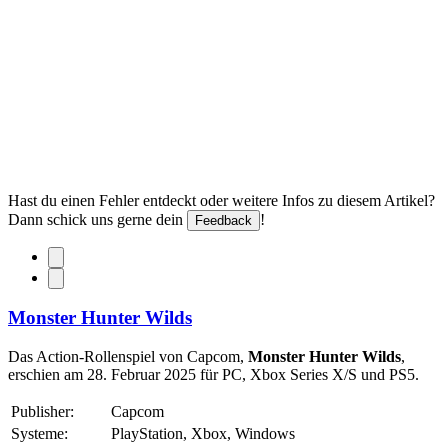
Hast du einen Fehler entdeckt oder weitere Infos zu diesem Artikel?
Dann schick uns gerne dein
!
Feedback
Monster Hunter Wilds
Das Action-Rollenspiel von Capcom,
Monster Hunter Wilds
,
erschien am 28. Februar 2025 für PC, Xbox Series X/S und PS5.
Publisher:
Capcom
Systeme:
PlayStation, Xbox, Windows