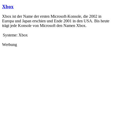
Xbox
Xbox ist der Name der ersten Microsoft-Konsole, die 2002 in
Europa und Japan erschien und Ende 2001 in den USA. Bis heute
trägt jede Konsole von Microsoft den Namen Xbox.
Systeme:
Xbox
Werbung