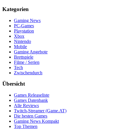
Kategorien
Gaming News
PC-Games
Playstation
Xbox
Nintendo
Mobile
Gaming Angebote
Brettspiele
Filme / Serien
Tech
Zwischendurch
Übersicht
Games Releaseliste
Games Datenbank
Alle Reviews
Twitch-Streamer (Game.AT)
Die besten Games
Gaming News Kompakt
Top Themen