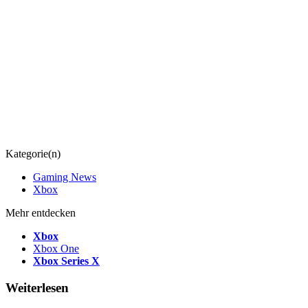
Kategorie(n)
Gaming News
Xbox
Mehr entdecken
Xbox
Xbox One
Xbox Series X
Weiterlesen