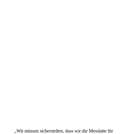
„Wir müssen sicherstellen, dass wir die Messlatte für