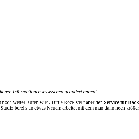
haltenen Informationen inzwischen geändert haben!
t noch weiter laufen wird. Turtle Rock stellt aber den
Service für Back
s Studio bereits an etwas Neuem arbeitet mit dem man dann noch größer