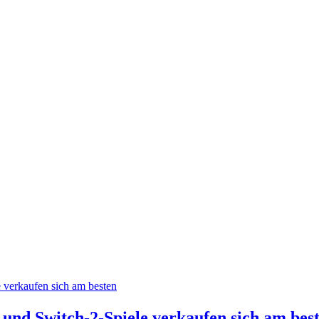
- und Switch-2-Spiele verkaufen sich am bes