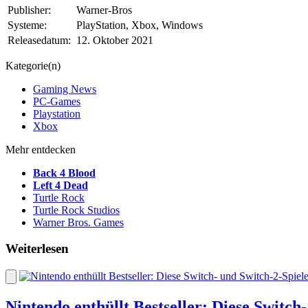
Publisher:
Warner-Bros
Systeme:
PlayStation, Xbox, Windows
Releasedatum:
12. Oktober 2021
Kategorie(n)
Gaming News
PC-Games
Playstation
Xbox
Mehr entdecken
Back 4 Blood
Left 4 Dead
Turtle Rock
Turtle Rock Studios
Warner Bros. Games
Weiterlesen
Nintendo enthüllt Bestseller: Diese Switch