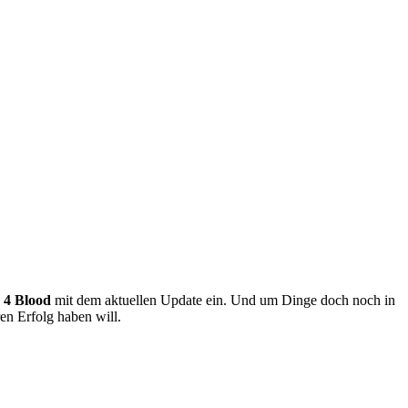
 4 Blood
mit dem aktuellen Update ein. Und um Dinge doch noch in
en Erfolg haben will.