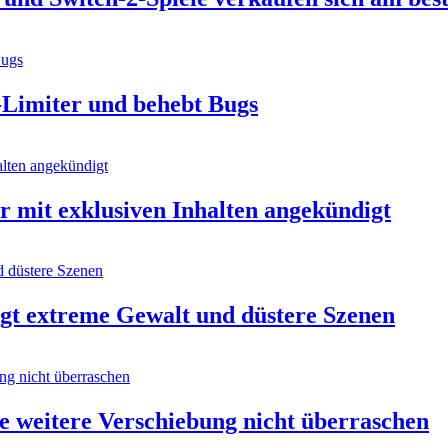
-Limiter und behebt Bugs
er mit exklusiven Inhalten angekündigt
igt extreme Gewalt und düstere Szenen
 weitere Verschiebung nicht überraschen