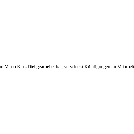
 Mario Kart-Titel gearbeitet hat, verschickt Kündigungen an Mitarbeit