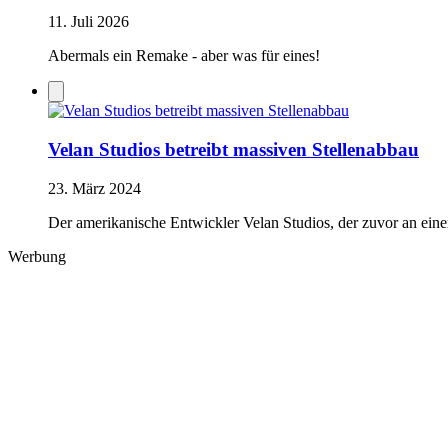
11. Juli 2026
Abermals ein Remake - aber was für eines!
Velan Studios betreibt massiven Stellenabbau
23. März 2024
Der amerikanische Entwickler Velan Studios, der zuvor an einem
Werbung