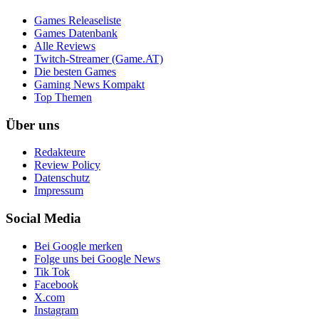
Games Releaseliste
Games Datenbank
Alle Reviews
Twitch-Streamer (Game.AT)
Die besten Games
Gaming News Kompakt
Top Themen
Über uns
Redakteure
Review Policy
Datenschutz
Impressum
Social Media
Bei Google merken
Folge uns bei Google News
Tik Tok
Facebook
X.com
Instagram