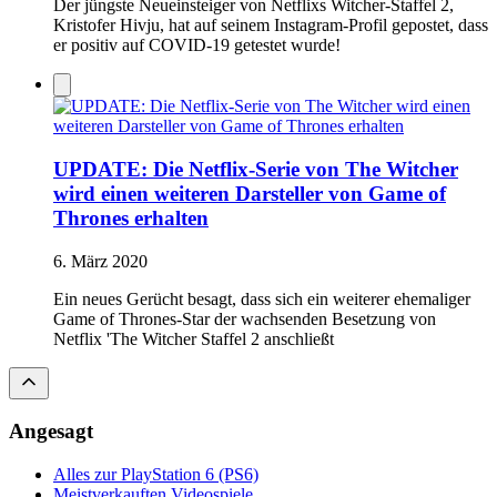
Der jüngste Neueinsteiger von Netflixs Witcher-Staffel 2,
Kristofer Hivju, hat auf seinem Instagram-Profil gepostet, dass
er positiv auf COVID-19 getestet wurde!
UPDATE: Die Netflix-Serie von The Witcher
wird einen weiteren Darsteller von Game of
Thrones erhalten
6. März 2020
Ein neues Gerücht besagt, dass sich ein weiterer ehemaliger
Game of Thrones-Star der wachsenden Besetzung von
Netflix 'The Witcher Staffel 2 anschließt
Angesagt
Alles zur PlayStation 6 (PS6)
Meistverkauften Videospiele