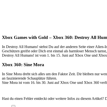
Xbox Games with Gold – Xbox 360: Destroy All Hum
In Destroy All Humans! stehst Du auf der anderen Seite einer Alien-
Geschützen greifst oder Dich erst einmal als harmloser Mensch tarnst, 
Destroy All Humans! ist vom 1. bis 15. Juni auf Xbox One und Xbox
Xbox 360: Sine Mora
In Sine Mora dreht sich alles um den Faktor Zeit. Dir bleiben nur we
an faszinierende Schauplätze führen.
Sine Mora ist vom 16. bis 30. Juni auf Xbox One und Xbox 360 verf
Hast du einen Fehler entdeckt oder weitere Infos zu diesem Artikel?