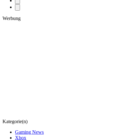
Werbung
Kategorie(n)
Gaming News
Xbox