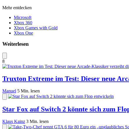
Mehr entdecken
Microsoft
Xbox 360
Xbox Games with Gold
Xbox One
Weiterlesen
8
Truxton Extreme im Test: Dieser neue Arca
Manuel
5 Min. lesen
Star Fox auf Switch 2 könnte sich zum Flo
Klaus Kainz
3 Min. lesen