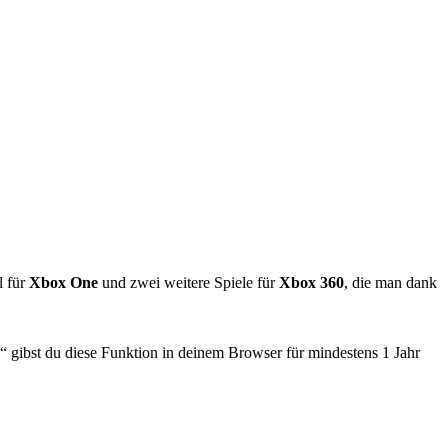
l für
Xbox One
und zwei weitere Spiele für
Xbox 360
, die man dank
gibst du diese Funktion in deinem Browser für mindestens 1 Jahr