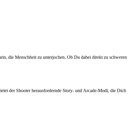
arin, die Menschheit zu unterjochen. Ob Du dabei direkt zu schweren
bietet der Shooter herausfordernde Story- und Arcade-Modi, die Dich