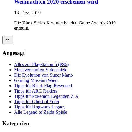
Weihnachten 2020 erscheinen wird
13. Dez. 2019
Die Xbox Series X wurde bei den Game Awards 2019
enthüllt.
Angesagt
Alles zur PlayStation 6 (PS6)
Meistverkauften Videospiele
Die Evolution von Super Mario
Gaming Museum Wien
Tipps für Black Flag Resynced
Tipps für ARC Raiders
Tipps für Pokemon Legenden Z-A
Tipps für Ghost of Yotei
Tipps für Hogwarts Legacy
Alle Legend of Zelda-Spiele
Kategorien