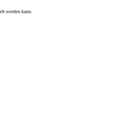
ielt werden kann.