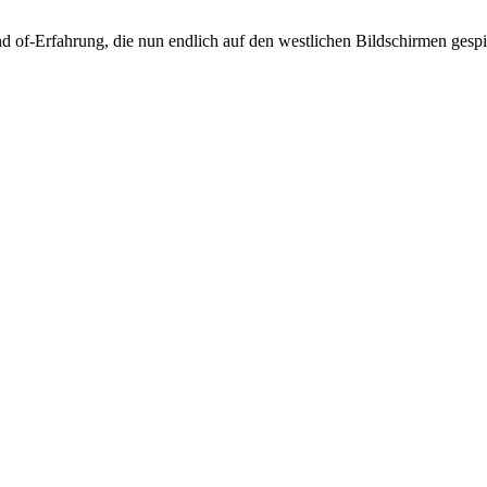
d of-Erfahrung, die nun endlich auf den westlichen Bildschirmen gesp