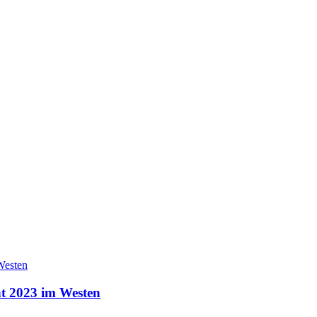
nt 2023 im Westen