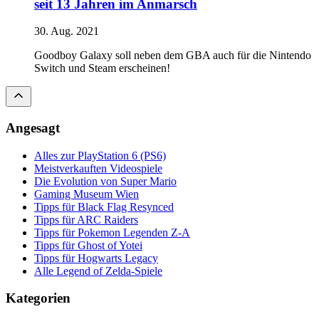
seit 13 Jahren im Anmarsch
30. Aug. 2021
Goodboy Galaxy soll neben dem GBA auch für die Nintendo
Switch und Steam erscheinen!
Angesagt
Alles zur PlayStation 6 (PS6)
Meistverkauften Videospiele
Die Evolution von Super Mario
Gaming Museum Wien
Tipps für Black Flag Resynced
Tipps für ARC Raiders
Tipps für Pokemon Legenden Z-A
Tipps für Ghost of Yotei
Tipps für Hogwarts Legacy
Alle Legend of Zelda-Spiele
Kategorien