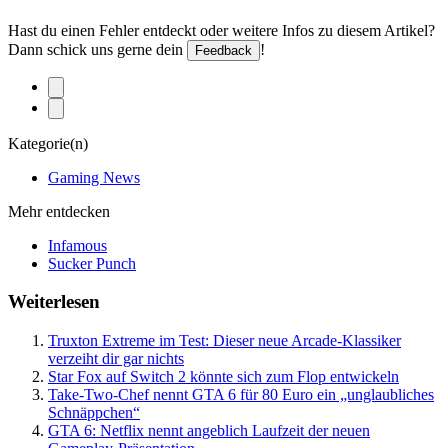
Hast du einen Fehler entdeckt oder weitere Infos zu diesem Artikel?
Dann schick uns gerne dein
!
Feedback
Kategorie(n)
Gaming News
Mehr entdecken
Infamous
Sucker Punch
Weiterlesen
Truxton Extreme im Test: Dieser neue Arcade-Klassiker
verzeiht dir gar nichts
Star Fox auf Switch 2 könnte sich zum Flop entwickeln
Take-Two-Chef nennt GTA 6 für 80 Euro ein „unglaubliches
Schnäppchen“
GTA 6: Netflix nennt angeblich Laufzeit der neuen