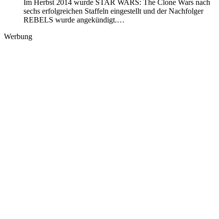
Im Herbst 2014 wurde STAR WARS: The Clone Wars nach
sechs erfolgreichen Staffeln eingestellt und der Nachfolger
REBELS wurde angekündigt.…
Werbung