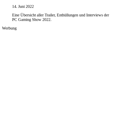
14. Juni 2022
Eine Übersicht aller Trailer, Enthüllungen und Interviews der
PC Gaming Show 2022.
Werbung