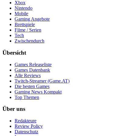
Xbox
Nintendo
Mobile
Gaming Angebote
Brettspiele
Filme / Serien
Tech
Zwischendurch
Übersicht
Games Releaseliste
Games Datenbank
Alle Reviews
Twitch-Streamer (Game.AT)
Die besten Games
Gaming News Kompakt
Top Themen
Über uns
Redakteure
Review Policy
Datenschutz