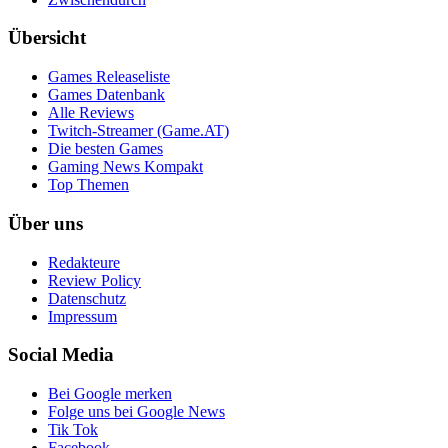
Übersicht
Games Releaseliste
Games Datenbank
Alle Reviews
Twitch-Streamer (Game.AT)
Die besten Games
Gaming News Kompakt
Top Themen
Über uns
Redakteure
Review Policy
Datenschutz
Impressum
Social Media
Bei Google merken
Folge uns bei Google News
Tik Tok
Facebook