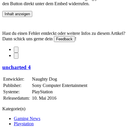
den Button direkt unter dem Embed widerrufen.
Inhalt anzeigen
Hast du einen Fehler entdeckt oder weitere Infos zu diesem Artikel?
Dann schick uns gerne dein
!
Feedback
uncharted 4
Entwickler:
Naughty Dog
Publisher:
Sony Computer Entertainment
Systeme:
PlayStation
Releasedatum:
10. Mai 2016
Kategorie(n)
Gaming News
Playstation