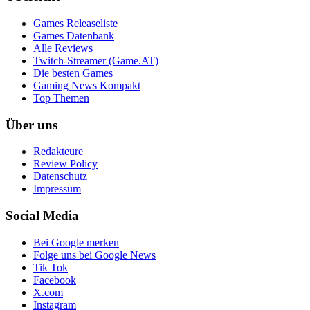
Games Releaseliste
Games Datenbank
Alle Reviews
Twitch-Streamer (Game.AT)
Die besten Games
Gaming News Kompakt
Top Themen
Über uns
Redakteure
Review Policy
Datenschutz
Impressum
Social Media
Bei Google merken
Folge uns bei Google News
Tik Tok
Facebook
X.com
Instagram